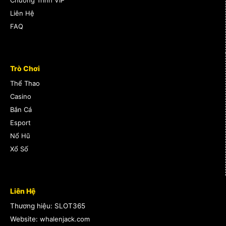
Liên Hệ
FAQ
Trò Chơi
Thể Thao
Casino
Bắn Cá
Esport
Nổ Hũ
Xổ Số
Liên Hệ
Thương hiệu: SLOT365
Website:
whalenjack.com