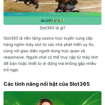
Slot365 là gì?
Slot365 là nền tảng casino trực tuyến cung cấp
hàng nghìn máy slot từ các nhà phát triển uy tín,
cùng với giao diện người dùng trực quan và
responsive. Người chơi có thể truy cập từ máy tính
để bàn hoặc thiết bị di động mà không gặp nhiều
trở ngại.
Các tính năng nổi bật của Slot365