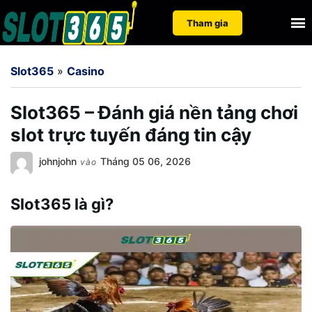
Nhảy
Tìm
Tham gia
đến
kiếm
nội
cho:
Slot365
»
Casino
dung
Slot365 – Đánh giá nền tảng chơi
slot trực tuyến đáng tin cậy
johnjohn
Tháng 05 06, 2026
vào
Slot365 là gì?