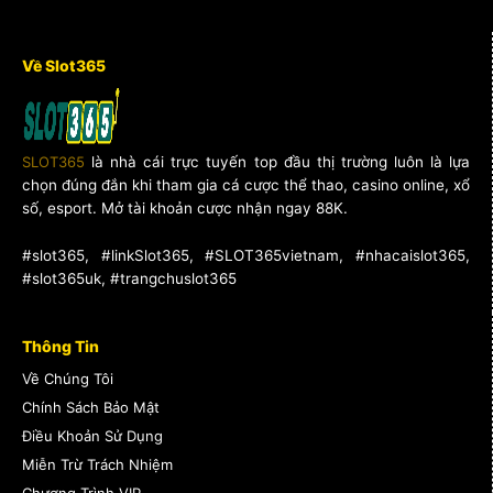
Về Slot365
SLOT365
là nhà cái trực tuyến top đầu thị trường luôn là lựa
chọn đúng đắn khi tham gia cá cược thể thao, casino online, xổ
số, esport. Mở tài khoản cược nhận ngay 88K.
#slot365, #linkSlot365, #SLOT365vietnam, #nhacaislot365,
#slot365uk, #trangchuslot365
Thông Tin
Về Chúng Tôi
Chính Sách Bảo Mật
Điều Khoản Sử Dụng
Miễn Trừ Trách Nhiệm
Chương Trình VIP