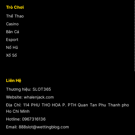
Trò Chơi
Các biện pháp bảo mật dữ liệu
Thể Thao
\n
Casino
Để bảo vệ dữ liệu, slot365 triển khai một hệ
Bắn Cá
khuôn khổ an ninh đa lớp, từ mạng đến ứng
Esport
dụng và dữ liệu. Dữ liệu nhạy cảm được mã hóa
Nổ Hũ
ở trạng thái lưu trữ và trong quá trình truyền tải,
Xổ Số
và mọi kết nối đều được bảo vệ bằng giao thức
TLS 1.3. Chúng tôi thường xuyên thực hiện
đánh giá rủi ro và kiểm tra an ninh, đồng thời
Liên Hệ
quản trị quyền truy cập dựa trên nguyên tắc tối
Thương hiệu: SLOT365
thiểu quyền hạn.
Website:
whalenjack.com
Địa Chỉ:
114 PHU THO HOA P. PTH Quan Tan Phu Thanh pho
\n
Ho Chi Minh
Hotline:
0967316136
Email: 888slot@wettingblog.com