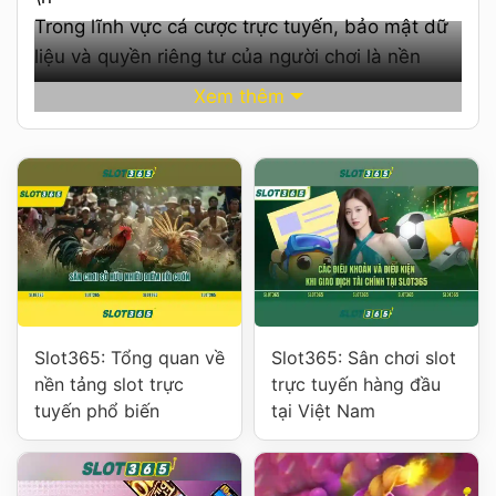
Trong lĩnh vực cá cược trực tuyến, bảo mật dữ
liệu và quyền riêng tư của người chơi là nền
tảng để xây dựng niềm tin và trải nghiệm công
Xem thêm
bằng. Bài viết này trình bày chi tiết về slot365
và chính sách bảo mật (chinh sach bao mat),
nhằm giải thích cách chúng tôi thu thập, xử lý
và bảo vệ thông tin cá nhân, đồng thời mô tả
các biện pháp bảo mật cho giao dịch và quản lý
hồ sơ người dùng. Bạn sẽ được cung cấp cái
nhìn toàn diện về nguyên tắc quản lý dữ liệu,
tiêu chuẩn mã hóa, cơ chế kiểm soát truy cập
và quy trình ứng phó sự cố.
Slot365: Tổng quan về
Slot365: Sân chơi slot
nền tảng slot trực
trực tuyến hàng đầu
tuyến phổ biến
tại Việt Nam
\n
Mục lục