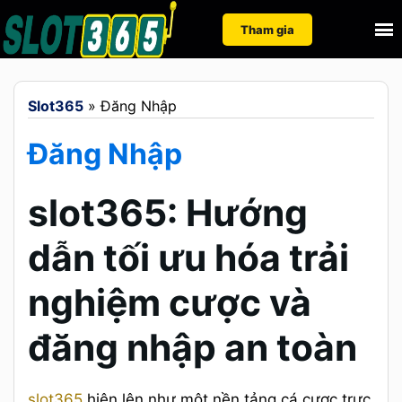
Nhảy
Tìm
Tham gia
đến
kiếm
nội
cho:
dung
Slot365
»
Đăng Nhập
Đăng Nhập
slot365: Hướng
dẫn tối ưu hóa trải
nghiệm cược và
đăng nhập an toàn
slot365
hiện lên như một nền tảng cá cược trực