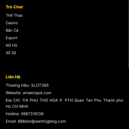
thực hai yếu tố để giảm thiểu rủi ro bị xâm nhập
Trò Chơi
tài khoản.
Thể Thao
Casino
Bắn Cá
Esport
Nổ Hũ
Xổ Số
Liên Hệ
Thương hiệu: SLOT365
Website:
whalenjack.com
Địa Chỉ:
114 PHU THO HOA P. PTH Quan Tan Phu Thanh pho
Ho Chi Minh
Hotline:
0967316136
Email: 888slot@wettingblog.com