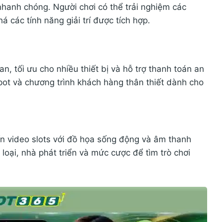
nhanh chóng. Người chơi có thể trải nghiệm các
 các tính năng giải trí được tích hợp.
n, tối ưu cho nhiều thiết bị và hỗ trợ thanh toán an
pot và chương trình khách hàng thân thiết dành cho
n video slots với đồ họa sống động và âm thanh
 loại, nhà phát triển và mức cược để tìm trò chơi