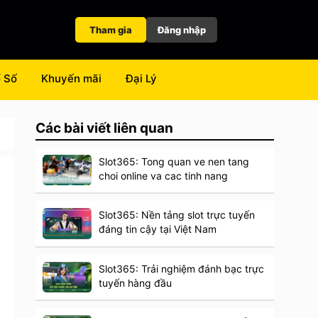
Tham gia
Đăng nhập
 Số
Khuyến mãi
Đại Lý
Các bài viết liên quan
Slot365: Tong quan ve nen tang
choi online va cac tinh nang
Slot365: Nền tảng slot trực tuyến
đáng tin cậy tại Việt Nam
Slot365: Trải nghiệm đánh bạc trực
tuyến hàng đầu