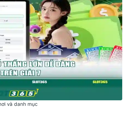
hơi và danh mục