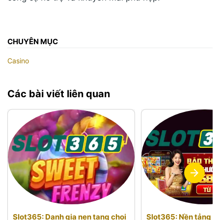
CHUYÊN MỤC
Casino
Các bài viết liên quan
Slot365: Danh gia nen tang choi
Slot365: Nền tảng sl