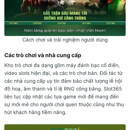
Cách chơi và trải nghiệm người dùng
Các trò chơi và nhà cung cấp
Kho trò chơi đa dạng gồm máy đánh bạc cổ điển,
video slots hiện đại, và các trò chơi bàn. Đối tác từ
các nhà cung cấp uy tín đảm bảo chất lượng lễ hội
đồ hoạ, âm thanh và tỉ lệ RNG công bằng. Slot365
liên tục cập nhật các tựa game mới để mang đến
sự mới mẻ cho người chơi quen thuộc cũng như thu
hút khách hàng tiềm năng.