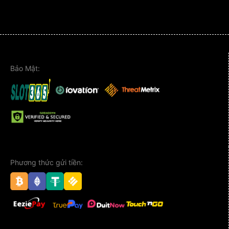
Bảo Mật:
Phương thức gửi tiền: