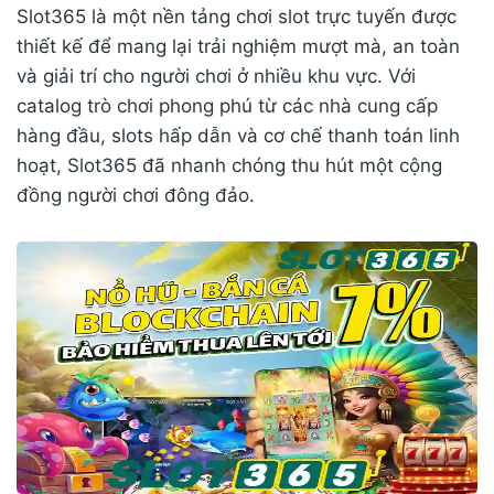
Slot365 là một nền tảng chơi slot trực tuyến được
thiết kế để mang lại trải nghiệm mượt mà, an toàn
và giải trí cho người chơi ở nhiều khu vực. Với
catalog trò chơi phong phú từ các nhà cung cấp
hàng đầu, slots hấp dẫn và cơ chế thanh toán linh
hoạt, Slot365 đã nhanh chóng thu hút một cộng
đồng người chơi đông đảo.