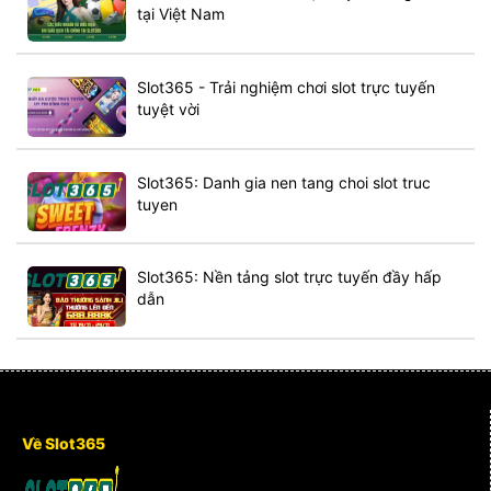
tại Việt Nam
Slot365 - Trải nghiệm chơi slot trực tuyến
tuyệt vời
Slot365: Danh gia nen tang choi slot truc
tuyen
Slot365: Nền tảng slot trực tuyến đầy hấp
dẫn
Về Slot365