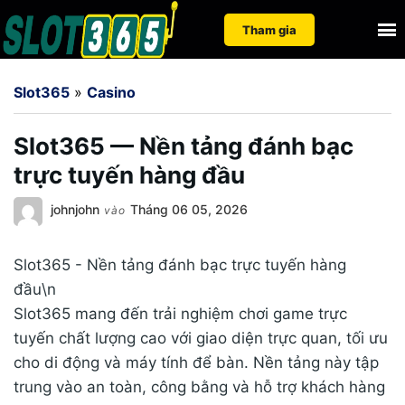
Nhảy
Tìm
Tham gia
đến
kiếm
nội
cho:
Slot365
»
Casino
dung
Slot365 — Nền tảng đánh bạc
trực tuyến hàng đầu
johnjohn
Tháng 06 05, 2026
vào
Slot365 - Nền tảng đánh bạc trực tuyến hàng
đầu
\n
Slot365 mang đến trải nghiệm chơi game trực
tuyến chất lượng cao với giao diện trực quan, tối ưu
cho di động và máy tính để bàn. Nền tảng này tập
trung vào an toàn, công bằng và hỗ trợ khách hàng