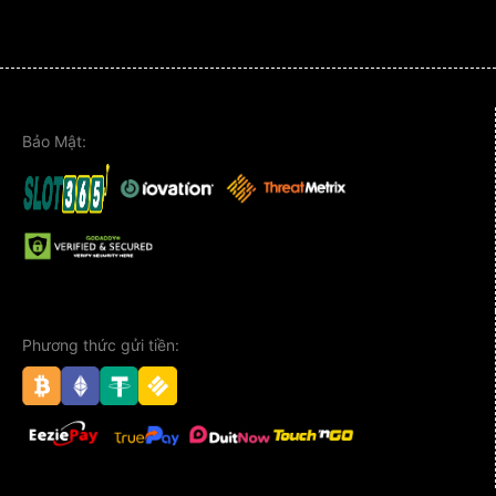
Bảo Mật:
Phương thức gửi tiền: