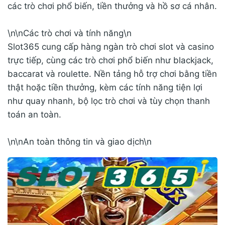
các trò chơi phổ biến, tiền thưởng và hồ sơ cá nhân.
\n\n
Các trò chơi và tính năng
\n
Slot365 cung cấp hàng ngàn trò chơi slot và casino
trực tiếp, cùng các trò chơi phổ biến như blackjack,
baccarat và roulette. Nền tảng hỗ trợ chơi bằng tiền
thật hoặc tiền thưởng, kèm các tính năng tiện lợi
như quay nhanh, bộ lọc trò chơi và tùy chọn thanh
toán an toàn.
\n\n
An toàn thông tin và giao dịch
\n