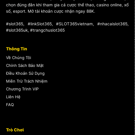
chọn đúng đắn khi tham gia cá cược thể thao, casino online, xổ
số, esport. Mở tài khoản cược nhận ngay 88K.
#slot365, #linkSlot365, #SLOT365vietnam, #nhacaislot365,
#slot365uk, #trangchuslot365
Thông Tin
Về Chúng Tôi
Chính Sách Bảo Mật
Điều Khoản Sử Dụng
Miễn Trừ Trách Nhiệm
Chương Trình VIP
Liên Hệ
FAQ
Trò Chơi