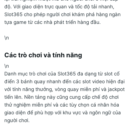
độ. Với giao diện trực quan và tốc độ tải nhanh,
Slot365 cho phép người chơi khám phá hàng ngàn
tựa game từ các nhà phát triển hàng đầu.
\n
Các trò chơi và tính năng
\n
Danh mục trò chơi của Slot365 đa dạng từ slot cổ
điển 3 bánh quay nhanh đến các slot video hiện đại
với tính năng thưởng, vòng quay miễn phí và jackpot
tiến lên. Nền tảng này cũng cung cấp chế độ chơi
thử nghiệm miễn phí và các tùy chọn cá nhân hóa
giao diện để phù hợp với khu vực và ngôn ngữ của
người chơi.