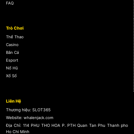
FAQ
Trò Chơi
Thể Thao
Casino
Bắn Cá
Esport
Nổ Hũ
Xổ Số
Liên Hệ
Thương hiệu: SLOT365
Website:
whalenjack.com
Địa Chỉ:
114 PHU THO HOA P. PTH Quan Tan Phu Thanh pho
Ho Chi Minh