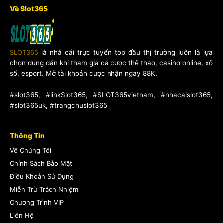
Về Slot365
SLOT365
là nhà cái trực tuyến top đầu thị trường luôn là lựa
chọn đúng đắn khi tham gia cá cược thể thao, casino online, xổ
số, esport. Mở tài khoản cược nhận ngay 88K.
#slot365, #linkSlot365, #SLOT365vietnam, #nhacaislot365,
#slot365uk, #trangchuslot365
Thông Tin
Về Chúng Tôi
Chính Sách Bảo Mật
Điều Khoản Sử Dụng
Miễn Trừ Trách Nhiệm
Chương Trình VIP
Liên Hệ