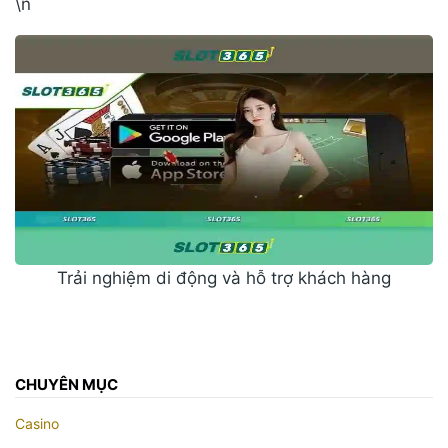
\n
Trải nghiệm di động và hỗ trợ khách hàng
CHUYÊN MỤC
Casino