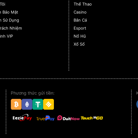
Tôi
Thể Thao
h Bảo Mật
Casino
n Sử Dụng
Bắn Cá
Trách Nhiệm
Esport
ình VIP
Nổ Hũ
Xổ Số
Phương thức gửi tiền:
K