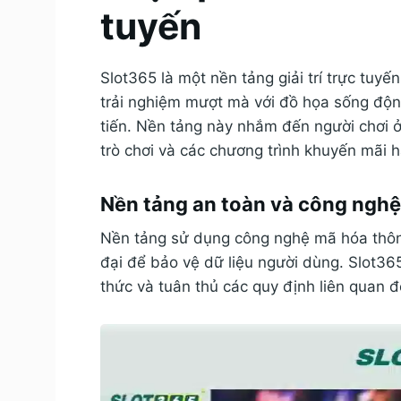
tuyến
Slot365 là một nền tảng giải trí trực tuyế
trải nghiệm mượt mà với đồ họa sống độn
tiến. Nền tảng này nhắm đến người chơi ở
trò chơi và các chương trình khuyến mãi 
Nền tảng an toàn và công nghệ
Nền tảng sử dụng công nghệ mã hóa thôn
đại để bảo vệ dữ liệu người dùng. Slot3
thức và tuân thủ các quy định liên quan đ