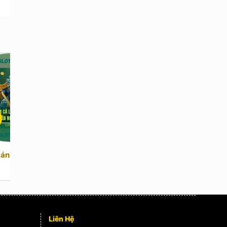
Đánh giá và hướng
Slot365: Khám phá casino
Slot
trực tuyến đỉnh cao
trực
giải t
Liên Hệ