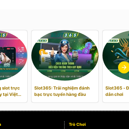
 slot trực
Slot365: Trải nghiệm đánh
Slot365 - 
 tại Việt
bạc trực tuyến hàng đầu
dẫn chơi
n
Trò Chơi