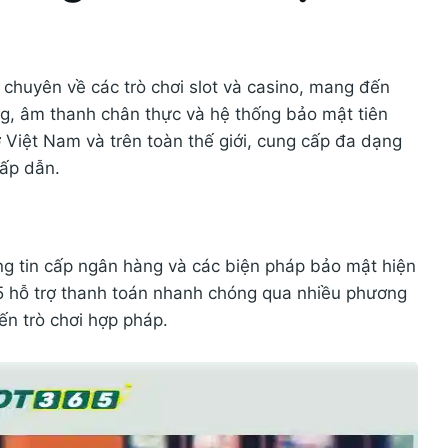
n chuyên về các trò chơi slot và casino, mang đến
g, âm thanh chân thực và hệ thống bảo mật tiên
 Việt Nam và trên toàn thế giới, cung cấp đa dạng
hấp dẫn.
g tin cấp ngân hàng và các biện pháp bảo mật hiện
65 hỗ trợ thanh toán nhanh chóng qua nhiều phương
ến trò chơi hợp pháp.