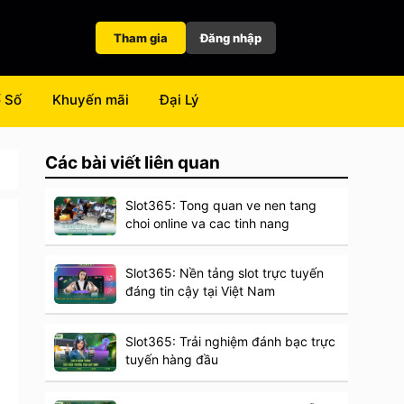
Tham gia
Đăng nhập
 Số
Khuyến mãi
Đại Lý
Các bài viết liên quan
Slot365: Tong quan ve nen tang
choi online va cac tinh nang
Slot365: Nền tảng slot trực tuyến
đáng tin cậy tại Việt Nam
Slot365: Trải nghiệm đánh bạc trực
tuyến hàng đầu