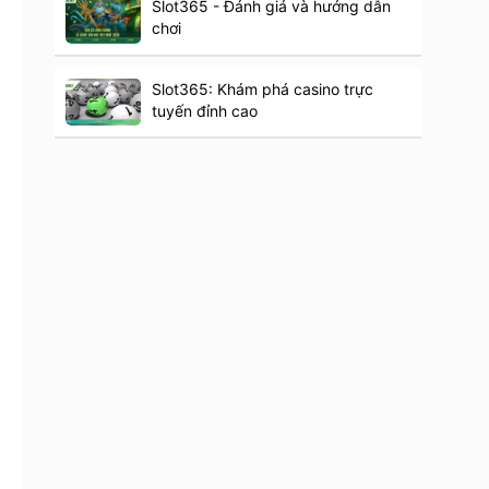
Slot365 - Đánh giá và hướng dẫn
chơi
Slot365: Khám phá casino trực
tuyến đỉnh cao