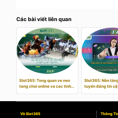
Các bài viết liên quan
Slot365: Tong quan ve nen
Slot365: Nền tảng
tang choi online va cac tinh
tuyến đáng tin cậy
nang
Nam
Về Slot365
Thông Ti