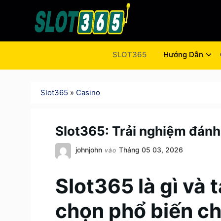
Nhảy
Tìm
đến
kiếm
nội
cho:
dung
SLOT365
Hướng Dẫn
Slot365
»
Casino
Slot365: Trải nghiệm đánh 
johnjohn
Tháng 05 03, 2026
vào
Slot365 là gì và 
chọn phổ biến ch