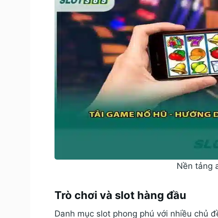
Nền tảng 
Trò chơi và slot hàng đầu
Danh mục slot phong phú với nhiều chủ đề