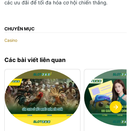
các ưu đãi để tối đa hóa cơ hội chiến thắng.
CHUYÊN MỤC
Casino
Các bài viết liên quan