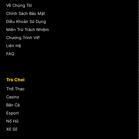
Về Chúng Tôi
Chính Sách Bảo Mật
Điều Khoản Sử Dụng
Miễn Trừ Trách Nhiệm
Chương Trình VIP
Liên Hệ
FAQ
Trò Chơi
Thể Thao
Casino
Bắn Cá
Esport
Nổ Hũ
Xổ Số