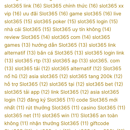
slot365 link (16)
Slot365 chính thức (16)
slot365 xx
vip (16)
ưu đãi Slot365 (16)
game slot365 (16)
live
slot365 (15)
slot365 poker (15)
slot365 login (15)
nhà cái Slot365 (15)
Slot365 uy tín không (14)
review Slot365 (14)
slot365 com (14)
slot365
games (13)
hướng dẫn Slot365 (13)
slot365 link
alternatif (13)
bắn cá Slot365 (13)
slot365 login link
(13)
slot365 rtp (13)
slot365 ap (13)
slot365. com
(13)
slot365 tải (12)
slot365 alternatif (12)
Slot365
nổ hũ (12)
asia slot365 (12)
slot365 tang 200k (12)
hỗ trợ Slot365 (12)
slot365 tại (12)
slot365 bet (12)
slot365 tải app (12)
link Slot365 (12)
asia slot365
login (12)
đăng ký Slot365 (11)
code Slot365 mới
nhất (11)
rút thưởng Slot365 (11)
casino Slot365 (11)
slot365 net (11)
slot365 win (11)
Slot365 an toàn
không (11)
nhận thưởng Slot365 (11)
giftcode