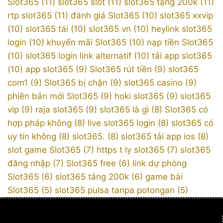
Slot365 (11)
slot365 slot (11)
slot365 tặng 200k (11)
rtp slot365 (11)
đánh giá Slot365 (10)
slot365 xxvip
(10)
slot365 tái (10)
slot365 vn (10)
heylink slot365
login (10)
khuyến mãi Slot365 (10)
nạp tiền Slot365
(10)
slot365 login link alternatif (10)
tải app slot365
(10)
app slot365 (9)
Slot365 rút tiền (9)
slot365
com1 (9)
Slot365 bị chặn (9)
slot365 casino (9)
phiên bản mới Slot365 (9)
hoki slot365 (9)
slot365
vip (9)
raja slot365 (9)
slot365 là gì (8)
Slot365 có
hợp pháp không (8)
live slot365 login (8)
slot365 có
uy tín không (8)
slot365. (8)
slot365 tải app ios (8)
slot game Slot365 (7)
https t ly slot365 (7)
slot365
đăng nhập (7)
Slot365 free (6)
link dự phòng
Slot365 (6)
slot365 tảng 200k (6)
game bài
Slot365 (5)
slot365 pulsa tanpa potongan (5)