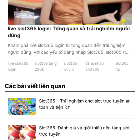
live slot365 login: Tổng quan và trải nghiệm người
dùng
Khám phá live slot365 login từ tổng quan đến trải nghiệm
người dùng, với các yếu tố đăng nhập Slot365, slot365 rtp
và các ưu đãi slot365 tặng 200k, cùng tiện ích slot365
live slot365
slot365 tặng
slot365
đăng nhập
slot365
xx.vip.
login
200k
xx.vip
Slot365
rtp
Các bài viết liên quan
Slot365 – Trải nghiệm chơi slot trực tuyến an
toàn và tiện ích
Slot365: Đánh giá và giới thiệu nền tảng slot
trực tuyến