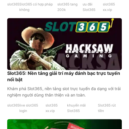
nghiệm người dùng mượt mà.
slot365
Slot365 có hợp pháp
slot365 tang
ưu đãi
slot365
không
200k
Slot365
xx.vip
Slot365: Nền tảng giải trí máy đánh bạc trực tuyến
nổi bật
Khám phá Slot365, nền tảng slot trực tuyến đa dạng với trải
nghiệm người dùng thân thiện và an toàn.
slot365
live slot365
slot365
khuyến mãi
Slot365 rút
login
xx.vip
Slot365
tiền