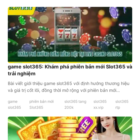
game slot365: Khám phá phiên bản mới Slot365 và
trải nghiệm
Bài viết giới thiệu game slot365 với định hướng thương hiệu
và giá trị cốt lõi, đồng thời mở rộng với phiên bản mới
Slot365 và các tính năng như slot365 tang 200k, slot365
game
phiên bản mới
slot365 tang
slot365
slot365
xx.vip và slot365 rtp.[...]
slot365
Slot365
200k
xx.vip
rtp