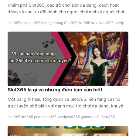
Khám phá Slot365, các trò chơi slot đa dạng, cách hoạt
động và các ưu đãi dành cho người chơi mới và người chơi
thường xuyên.
slot365
app slot365
link dự phòng Slot365
slot365 xx vip
slot365 xx.vip
Slot365 là gì và những điều bạn cần biết
Một bài giới thiệu tổng quan về Slot365, nền tảng casino
trực tuyến phổ biến với danh mục trò chơi đa dạng, khuyến
mãi và tính an toàn cao.
slot365
slot365 poker
slot365 xx.vip
slot365 game
ưu đãi Slot365