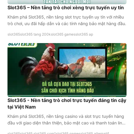
Slot365 – Nền tảng trò chơi xèng trực tuyến uy tín
Khám phá Slot365, nền tảng slot trực tuyến uy tín với nhiều
trò chơi, ưu đãi hấp dẫn và các tính năng bảo mật hàng đầu.
slot365
slot365 tang 200k
slot365 games
slot365 ap
Slot365 - Nền tảng trò chơi trực tuyến đáng tin cậy
tại Việt Nam
Khám phá Slot365, nền tảng casino và slot trực tuyến hàng
đầu với giao diện thân thiện, bảo mật cao và thanh toán linh
hoạt dành cho người chơi Việt Nam.
slot365
slot365.
slot365 com1
slot365 games
slot365 alternatif