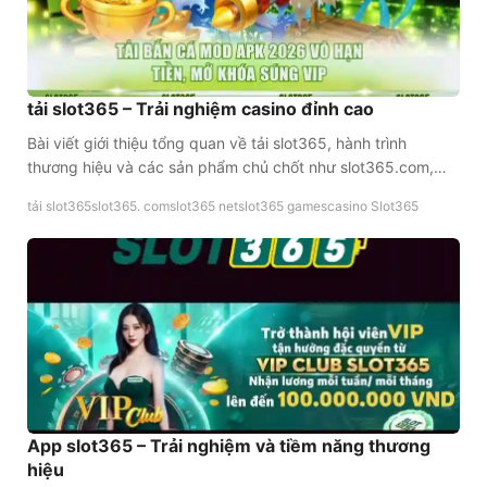
tải slot365 – Trải nghiệm casino đỉnh cao
Bài viết giới thiệu tổng quan về tải slot365, hành trình
thương hiệu và các sản phẩm chủ chốt như slot365.com,
slot365.net, slot365 games, cùng trải nghiệm tải slot365 và
tải slot365
slot365. com
slot365 net
slot365 games
casino Slot365
đánh giá tổng quan từ[...]
App slot365 – Trải nghiệm và tiềm năng thương
hiệu