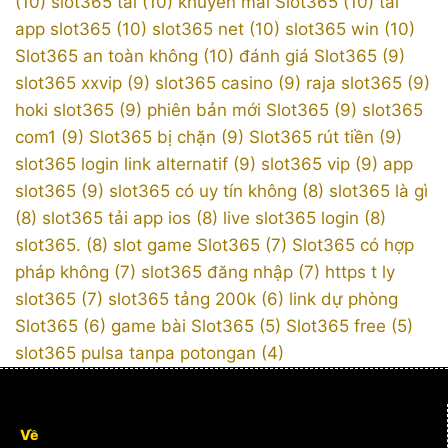
(10)
slot365 tái (10)
khuyến mãi Slot365 (10)
tải
app slot365 (10)
slot365 net (10)
slot365 win (10)
Slot365 an toàn không (10)
đánh giá Slot365 (9)
slot365 xxvip (9)
slot365 casino (9)
raja slot365 (9)
hoki slot365 (9)
phiên bản mới Slot365 (9)
slot365
com1 (9)
Slot365 bị chặn (9)
Slot365 rút tiền (9)
slot365 login link alternatif (9)
slot365 vip (9)
app
slot365 (9)
slot365 có uy tín không (8)
slot365 là gì
(8)
slot365 tải app ios (8)
live slot365 login (8)
slot365. (8)
slot game Slot365 (7)
Slot365 có hợp
pháp không (7)
slot365 đăng nhập (7)
https t ly
slot365 (7)
slot365 tảng 200k (6)
link dự phòng
Slot365 (6)
game bài Slot365 (5)
Slot365 free (5)
slot365 pulsa tanpa potongan (4)
Về