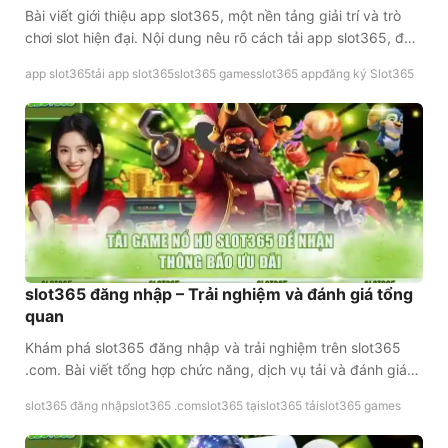
Bài viết giới thiệu app slot365, một nền tảng giải trí và trò
chơi slot hiện đại. Nội dung nêu rõ cách tải app slot365, đồ
họa và hiệu suất của slot365 apps, đồng thời trình bày hành
app slot365
tải app slot365
slot365 games
slot365 app
đăng ký Slot365
trình phát[...]
slot365 đăng nhập – Trải nghiệm và đánh giá tổng
quan
Khám phá slot365 đăng nhập và trải nghiệm trên slot365
.com. Bài viết tổng hợp chức năng, dịch vụ tải và đánh giá
slot365 đăng nhập, mang lại cái nhìn tổng quan về độ tin
slot365 đăng nhập
slot365 .com
slot365 tại
slot365 tải
slot365 games
cậy và tiện ích.