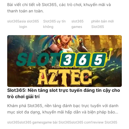
Bài viết chi tiết về Slot365, các trò chơi, khuyến mãi và
thanh toán an toàn.
slot365
asia slot365
Slot365 uy tín
slot365
phiên bản mới
login
không
games
Slot365
Slot365: Nền tảng slot trực tuyến đáng tin cậy cho
trò chơi giải trí
Khám phá Slot365, nền tảng đánh bạc trực tuyến với danh
mục slot đa dạng, khuyến mãi hấp dẫn và biện pháp bảo
mật đáng tin cậy.
slot365
slot365 games
game bài Slot365
slot365 com1
review Slot365