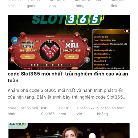
cùng với slot365 tải[...]
slot
game
app
không
link
code Slot365 mới nhất: trải nghiệm đỉnh cao và an
toàn
Khám phá code Slot365 mới nhất và hành trình phát triển
của nền tảng. Bài viết trình bày trải nghiệm code Slot365
mới nhất, đánh giá code Slot365 mới nhất, đồng thời nhắc
code Slot365 mới
link
slot365
slot365 xx
Slot365 an toàn
đến link Slot365 và[...]
nhất
Slot365
com
vip
không