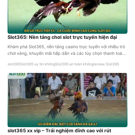
Slot365: Nền tảng chơi slot trực tuyến hiện đại
Khám phá Slot365, nền tảng casino trực tuyến với nhiều trò
chơi xèng, khuyến mãi hấp dẫn và các tùy chọn thanh toán
an toàn.
slot365
Slot365 uy tín không
Slot365 an toàn không
review Slot365
slot365 xx vip – Trải nghiệm đỉnh cao với rút