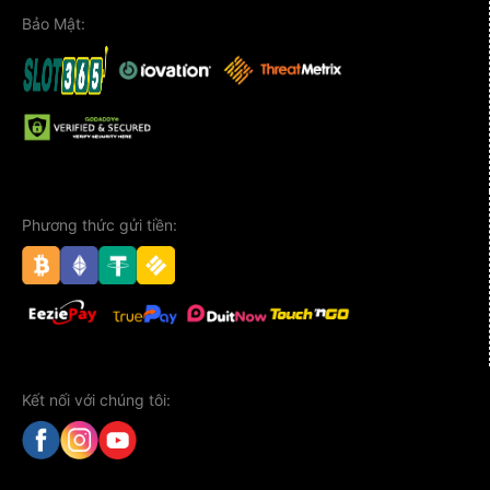
Bảo Mật:
Phương thức gửi tiền:
Kết nối với chúng tôi: