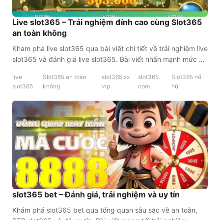
Live slot365 – Trải nghiệm đỉnh cao cùng Slot365
an toàn không
Khám phá live slot365 qua bài viết chi tiết về trải nghiệm live
slot365 và đánh giá live slot365. Bài viết nhấn mạnh mức độ
an toàn Slot365 an toàn không, sự đa dạng từ slot365. com
live
Slot365 an toàn
slot365 xx
slot365.
Slot365 nổ
đến các[...]
slot365
không
vip
com
hũ
slot365 bet – Đánh giá, trải nghiệm và uy tín
Khám phá slot365 bet qua tổng quan sâu sắc về an toàn,