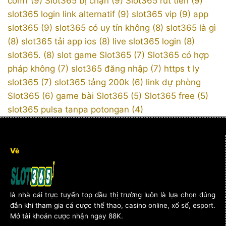
com1 (9)
Slot365 bị chặn (9)
Slot365 rút tiền (9)
slot365 login link alternatif (9)
slot365 vip (9)
app
slot365 (9)
slot365 có uy tín không (8)
slot365 là gì
(8)
slot365 tải app ios (8)
live slot365 login (8)
slot365. (8)
slot game Slot365 (7)
Slot365 có hợp
pháp không (7)
slot365 đăng nhập (7)
https t ly
slot365 (7)
slot365 tảng 200k (6)
link dự phòng
Slot365 (6)
game bài Slot365 (5)
Slot365 free (5)
slot365 pulsa tanpa potongan (4)
Về
là nhà cái trực tuyến top đầu thị trường luôn là lựa chọn đúng
đắn khi tham gia cá cược thể thao, casino online, xổ số, esport.
Mở tài khoản cược nhận ngay 88K.