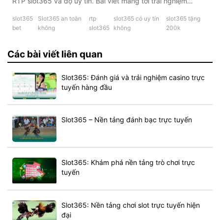
RTP slot365 và độ uy tín. Bài viết mang tới trải nghiệm
slot365 bet chi tiết, các đánh giá slot365 bet từ người chơi,
slot365
Slot365 an toàn
rtp
slot365 có uy tín
slot365 tặng
cùng với các chương[...]
bet
không
slot365
không
200k
Các bài viết liên quan
Slot365: Đánh giá và trải nghiệm casino trực
tuyến hàng đầu
Slot365 – Nền tảng đánh bạc trực tuyến
Slot365: Khám phá nền tảng trò chơi trực
tuyến
Slot365: Nền tảng chơi slot trực tuyến hiện
đại