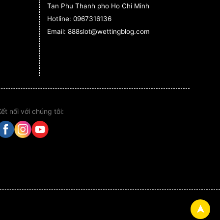
Tan Phu Thanh pho Ho Chi Minh
Hotline:
0967316136
Email: 888slot@wettingblog.com
ết nối với chúng tôi:
➤