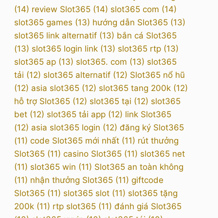
(14)
review Slot365 (14)
slot365 com (14)
slot365 games (13)
hướng dẫn Slot365 (13)
slot365 link alternatif (13)
bắn cá Slot365
(13)
slot365 login link (13)
slot365 rtp (13)
slot365 ap (13)
slot365. com (13)
slot365
tải (12)
slot365 alternatif (12)
Slot365 nổ hũ
(12)
asia slot365 (12)
slot365 tang 200k (12)
hỗ trợ Slot365 (12)
slot365 tại (12)
slot365
bet (12)
slot365 tải app (12)
link Slot365
(12)
asia slot365 login (12)
đăng ký Slot365
(11)
code Slot365 mới nhất (11)
rút thưởng
Slot365 (11)
casino Slot365 (11)
slot365 net
(11)
slot365 win (11)
Slot365 an toàn không
(11)
nhận thưởng Slot365 (11)
giftcode
Slot365 (11)
slot365 slot (11)
slot365 tặng
200k (11)
rtp slot365 (11)
đánh giá Slot365