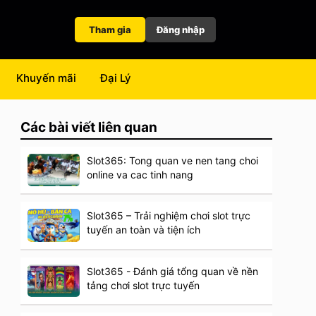
Tham gia
Đăng nhập
Khuyến mãi
Đại Lý
Các bài viết liên quan
Slot365: Tong quan ve nen tang choi
online va cac tinh nang
Slot365 – Trải nghiệm chơi slot trực
tuyến an toàn và tiện ích
Slot365 - Đánh giá tổng quan về nền
tảng chơi slot trực tuyến