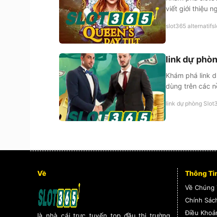
viết giới thiệu 
thời nhấn mạnh t
slot365 alternatif
s
link dự phòn
Khám phá link d
dùng trên các n
và raja slot365 
link dự phòng Slot
Về
Thông Ti
Về Chúng 
Chính Sác
Điều Khoả
là nhà cái trực tuyến top đầu thị trường