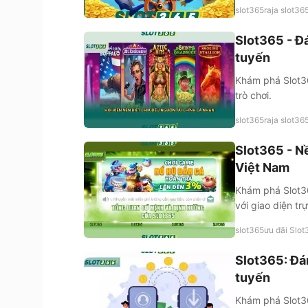
slot365
raja slot36
Slot365 - Đá
tuyến
Khám phá Slot36
trò chơi.
slot365
raja slot36
Slot365 - Nề
Việt Nam
Khám phá Slot36
với giao diện t
hấp dẫn.
slot365
ưu đãi Slot
Slot365: Đán
tuyến
Khám phá Slot365