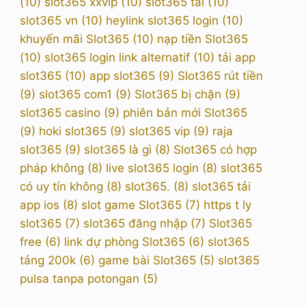
(10)
slot365 xxvip (10)
slot365 tái (10)
slot365 vn (10)
heylink slot365 login (10)
khuyến mãi Slot365 (10)
nạp tiền Slot365
(10)
slot365 login link alternatif (10)
tải app
slot365 (10)
app slot365 (9)
Slot365 rút tiền
(9)
slot365 com1 (9)
Slot365 bị chặn (9)
slot365 casino (9)
phiên bản mới Slot365
(9)
hoki slot365 (9)
slot365 vip (9)
raja
slot365 (9)
slot365 là gì (8)
Slot365 có hợp
pháp không (8)
live slot365 login (8)
slot365
có uy tín không (8)
slot365. (8)
slot365 tải
app ios (8)
slot game Slot365 (7)
https t ly
slot365 (7)
slot365 đăng nhập (7)
Slot365
free (6)
link dự phòng Slot365 (6)
slot365
tảng 200k (6)
game bài Slot365 (5)
slot365
pulsa tanpa potongan (5)