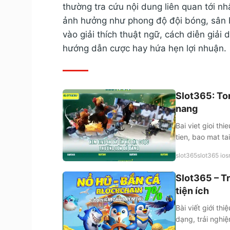
thường tra cứu nội dung liên quan tới nh
ảnh hưởng như phong độ đội bóng, sân bã
vào giải thích thuật ngữ, cách diễn giải 
hướng dẫn cược hay hứa hẹn lợi nhuận.
Slot365: Ton
nang
Bai viet gioi th
tien, bao mat ta
slot365
slot365 ios
Slot365 – Tr
tiện ích
Bài viết giới th
dạng, trải nghi