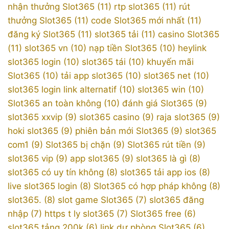
nhận thưởng Slot365 (11)
rtp slot365 (11)
rút
thưởng Slot365 (11)
code Slot365 mới nhất (11)
đăng ký Slot365 (11)
slot365 tải (11)
casino Slot365
(11)
slot365 vn (10)
nạp tiền Slot365 (10)
heylink
slot365 login (10)
slot365 tái (10)
khuyến mãi
Slot365 (10)
tải app slot365 (10)
slot365 net (10)
slot365 login link alternatif (10)
slot365 win (10)
Slot365 an toàn không (10)
đánh giá Slot365 (9)
slot365 xxvip (9)
slot365 casino (9)
raja slot365 (9)
hoki slot365 (9)
phiên bản mới Slot365 (9)
slot365
com1 (9)
Slot365 bị chặn (9)
Slot365 rút tiền (9)
slot365 vip (9)
app slot365 (9)
slot365 là gì (8)
slot365 có uy tín không (8)
slot365 tải app ios (8)
live slot365 login (8)
Slot365 có hợp pháp không (8)
slot365. (8)
slot game Slot365 (7)
slot365 đăng
nhập (7)
https t ly slot365 (7)
Slot365 free (6)
slot365 tảng 200k (6)
link dự phòng Slot365 (6)