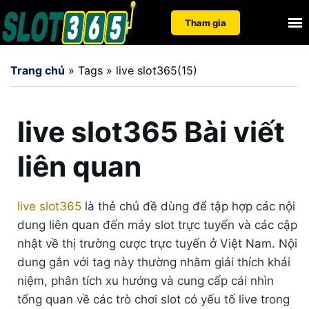
Nhảy
Tìm
Tham gia
đến
kiếm
nội
cho:
Trang chủ
»
Tags
»
live slot365(15)
dung
live slot365 Bài viết
liên quan
live slot365
là thẻ chủ đề dùng để tập hợp các nội
dung liên quan đến máy slot trực tuyến và các cập
nhật về thị trường cược trực tuyến ở Việt Nam. Nội
dung gắn với tag này thường nhằm giải thích khái
niệm, phân tích xu hướng và cung cấp cái nhìn
tổng quan về các trò chơi slot có yếu tố live trong