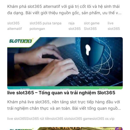
Khám phá slot365 alternatif với giá trị cốt lõi và hệ sinh thái
đa dạng. Bài viết giới thiệu nguồn gốc, sản phẩm, ưu thế và
tầm nhìn tương lai, đồng thời nhấn mạnh trải nghiệm slot365
slot365
slot365 pulsa tanpa
raja
slot game
live
alternatif[...]
alternatif
potongan
slot365
Slot365
slot365
live slot365 – Tổng quan và trải nghiệm Slot365
Khám phá live slot365, nền tảng slot trực tiếp hàng đầu với
trải nghiệm chân thực và an toàn. Bài viết tổng quan nguồn
gốc, sản phẩm dịch vụ, ưu thế cạnh tranh và phản hồi cộng
live slot365
Slot365 rút tiền
slot365 slot
slot365 game
slot365 xx.vip
đồng, cùng tầm[...]