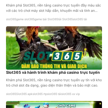
Khám phá Slot365, nền tảng casino trực tuyến đầy màu sắc
với các trò chơi máy slot hấp dẫn, khuyến mãi và tính an
toàn cao.
slot365
game slot365
game bài Slot365
tải Slot365
slot365 tái
Slot365 và hành trình khám phá casino trực tuyến
Khám phá Slot365, nền tảng casino trực tuyến uy tín với kho
trò chơi slot đa dạng, giao diện thân thiện và bảo mật cao.
slot365
Slot365 apk
slot365 rtp
slot365 tái
slot365 xx vip