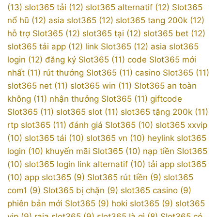
(13)
slot365 tải (12)
slot365 alternatif (12)
Slot365
nổ hũ (12)
asia slot365 (12)
slot365 tang 200k (12)
hỗ trợ Slot365 (12)
slot365 tại (12)
slot365 bet (12)
slot365 tải app (12)
link Slot365 (12)
asia slot365
login (12)
đăng ký Slot365 (11)
code Slot365 mới
nhất (11)
rút thưởng Slot365 (11)
casino Slot365 (11)
slot365 net (11)
slot365 win (11)
Slot365 an toàn
không (11)
nhận thưởng Slot365 (11)
giftcode
Slot365 (11)
slot365 slot (11)
slot365 tặng 200k (11)
rtp slot365 (11)
đánh giá Slot365 (10)
slot365 xxvip
(10)
slot365 tái (10)
slot365 vn (10)
heylink slot365
login (10)
khuyến mãi Slot365 (10)
nạp tiền Slot365
(10)
slot365 login link alternatif (10)
tải app slot365
(10)
app slot365 (9)
Slot365 rút tiền (9)
slot365
com1 (9)
Slot365 bị chặn (9)
slot365 casino (9)
phiên bản mới Slot365 (9)
hoki slot365 (9)
slot365
vip (9)
raja slot365 (9)
slot365 là gì (8)
Slot365 có