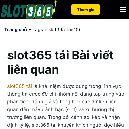
Nhảy
Tìm
Tham gia
đến
kiếm
nội
cho:
Trang chủ
»
Tags
»
slot365 tái(10)
dung
slot365 tái Bài viết
liên quan
slot365 tái
là khái niệm được dùng trong lĩnh vực
thông tin cược để chỉ nhóm nội dung tập trung vào
phân tích, đánh giá và tổng hợp các dữ liệu liên
quan đến máy đánh bạc (slot) và xu hướng thị
trường liên quan. Trong bối cảnh soi kèo và nhận
định tỷ lệ, slot365 tái khuyến khích người đọc hiểu