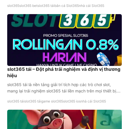
slot365
slot365 bet
slot365 tái
bắn cá Slot365
nhà cái Slot365
slot365 tái – Đột phá trải nghiệm và định vị thương
hiệu
slot365 tái là nền tảng giải trí tích hợp các trò chơi slot,
mang lại trải nghiệm slot365 tái liền mạch trên mọi thiết bị.
Với slot365 tải và game slot365, hệ sinh thái này đảm bảo
slot365 tái
slot365 tải
game slot365
slot365 ios
nhà cái Slot365
an toàn, nhanh[...]