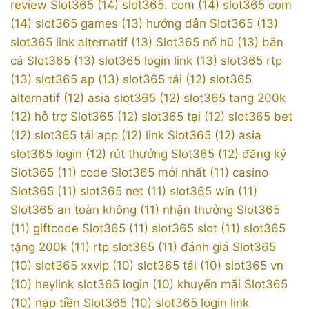
review Slot365 (14)
slot365. com (14)
slot365 com
(14)
slot365 games (13)
hướng dẫn Slot365 (13)
slot365 link alternatif (13)
Slot365 nổ hũ (13)
bắn
cá Slot365 (13)
slot365 login link (13)
slot365 rtp
(13)
slot365 ap (13)
slot365 tải (12)
slot365
alternatif (12)
asia slot365 (12)
slot365 tang 200k
(12)
hỗ trợ Slot365 (12)
slot365 tại (12)
slot365 bet
(12)
slot365 tải app (12)
link Slot365 (12)
asia
slot365 login (12)
rút thưởng Slot365 (12)
đăng ký
Slot365 (11)
code Slot365 mới nhất (11)
casino
Slot365 (11)
slot365 net (11)
slot365 win (11)
Slot365 an toàn không (11)
nhận thưởng Slot365
(11)
giftcode Slot365 (11)
slot365 slot (11)
slot365
tặng 200k (11)
rtp slot365 (11)
đánh giá Slot365
(10)
slot365 xxvip (10)
slot365 tái (10)
slot365 vn
(10)
heylink slot365 login (10)
khuyến mãi Slot365
(10)
nạp tiền Slot365 (10)
slot365 login link