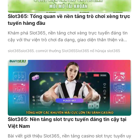
Slot365: Tổng quan về nền tảng trò chơi xèng trực
tuyến hàng đầu
Khám phá Slot365, nền tảng chơi xèng trực tuyến đáng tin
cậy với thư viện trò chơi đa dạng, giao diện thân thiện và
các tùy chọn bảo mật.
slot365
slot365. com
rút thưởng Slot365
Slot365 nổ hũ
raja slot365
Slot365: Nền tảng slot trực tuyến đáng tin cậy tại
Việt Nam
Bài viết giới thiệu Slot365, nền tảng casino slot trực tuyến uy