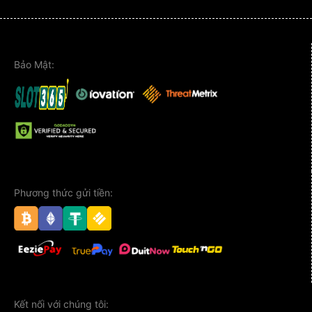
Bảo Mật:
Phương thức gửi tiền:
Kết nối với chúng tôi: