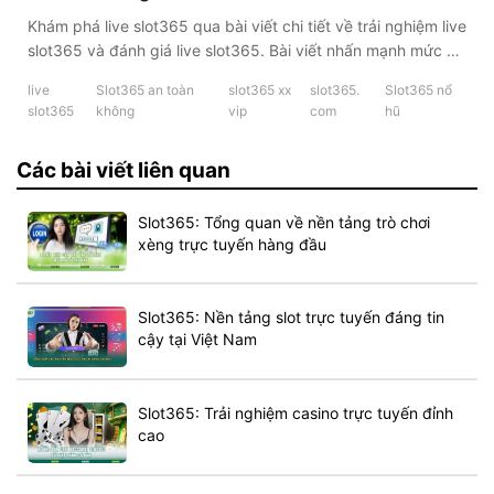
Khám phá live slot365 qua bài viết chi tiết về trải nghiệm live
slot365 và đánh giá live slot365. Bài viết nhấn mạnh mức độ
an toàn Slot365 an toàn không, sự đa dạng từ slot365. com
live
Slot365 an toàn
slot365 xx
slot365.
Slot365 nổ
đến các[...]
slot365
không
vip
com
hũ
Các bài viết liên quan
Slot365: Tổng quan về nền tảng trò chơi
xèng trực tuyến hàng đầu
Slot365: Nền tảng slot trực tuyến đáng tin
cậy tại Việt Nam
Slot365: Trải nghiệm casino trực tuyến đỉnh
cao