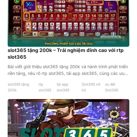
slot365 tặng 200k – Trải nghiệm đỉnh cao với rtp
slot365
Bài viết giới thiệu slot365 tặng 200k và hành trình phát triển
nền tảng, nêu rõ rtp slot365, tải app slot365, cùng các ưu
đãi Slot365. Qua đó chia sẻ trải nghiệm slot365 tặng 200k
slot365 tặng
rtp
tải app
Slot365 nổ
ưu đãi
và đánh giá[...]
200k
slot365
slot365
hũ
Slot365